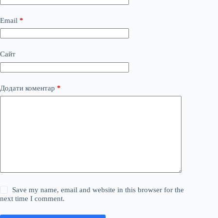
Email
*
Сайт
Додати коментар
*
Save my name, email and website in this browser for the
next time I comment.