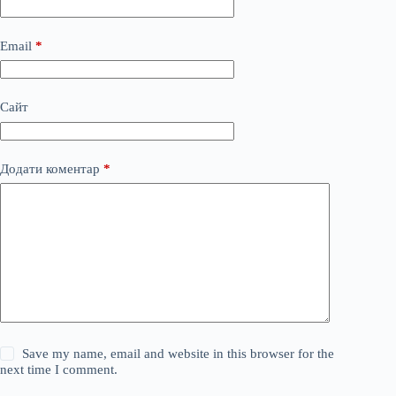
Email
*
Сайт
Додати коментар
*
Save my name, email and website in this browser for the
next time I comment.