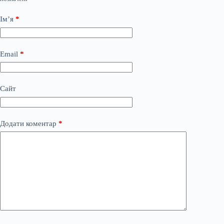
Ім’я
*
Email
*
Сайт
Додати коментар
*