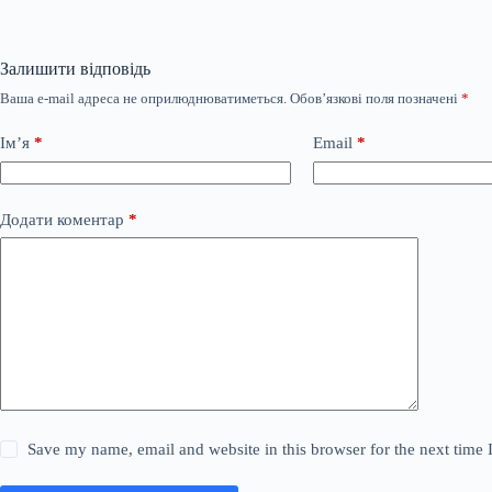
Залишити відповідь
Ваша e-mail адреса не оприлюднюватиметься.
Обов’язкові поля позначені
*
Ім’я
*
Email
*
Додати коментар
*
Save my name, email and website in this browser for the next time