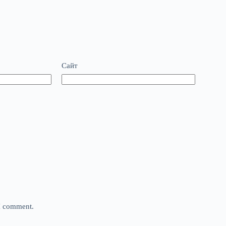
Сайт
 I comment.