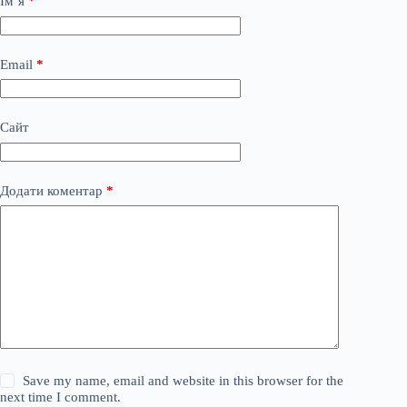
Ім’я
*
Email
*
Сайт
Додати коментар
*
Save my name, email and website in this browser for the
next time I comment.