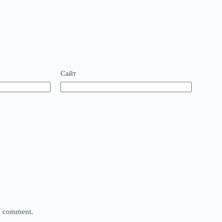
Сайт
 I comment.