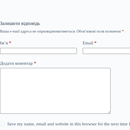
Залишити відповідь
Ваша e-mail адреса не оприлюднюватиметься.
Обов’язкові поля позначені
*
Ім’я
*
Email
*
Додати коментар
*
Save my name, email and website in this browser for the next time