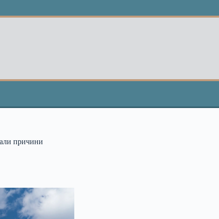
вали причини