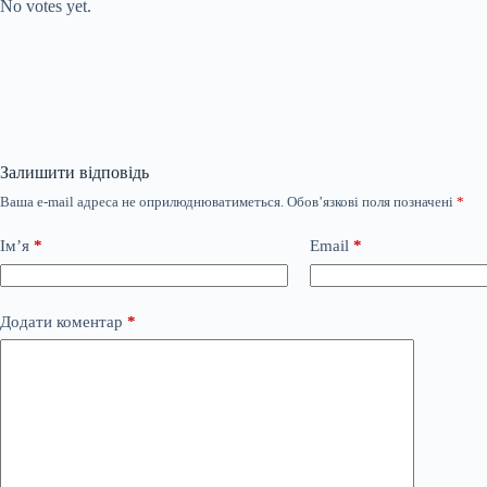
No votes yet.
Залишити відповідь
Ваша e-mail адреса не оприлюднюватиметься.
Обов’язкові поля позначені
*
Ім’я
*
Email
*
Додати коментар
*