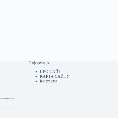
Інформація
ПРО САЙТ
КАРТА САЙТУ
Контакти
стягнення з