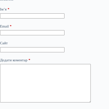
Ім’я
*
Email
*
Сайт
Додати коментар
*