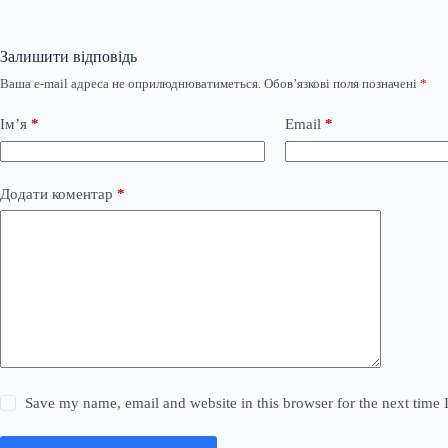
Залишити відповідь
Ваша e-mail адреса не оприлюднюватиметься.
Обов’язкові поля позначені
*
Ім’я
*
Email
*
Додати коментар
*
Save my name, email and website in this browser for the next time