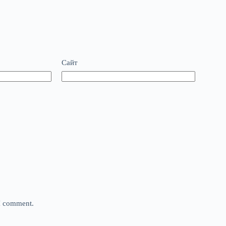
Сайт
 I comment.