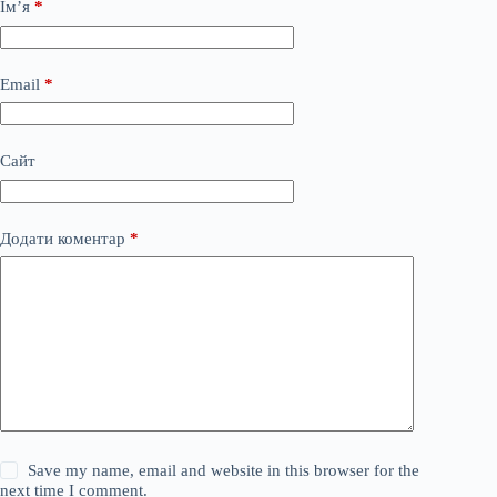
Ім’я
*
Email
*
Сайт
Додати коментар
*
Save my name, email and website in this browser for the
next time I comment.