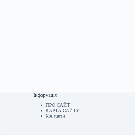
Інформація
ПРО САЙТ
КАРТА САЙТУ
Контакти
.