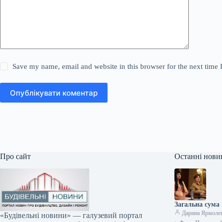
Save my name, email and website in this browser for the next time
Опублікувати коментар
Про сайт
Останні нови
Загальна сума 
Дарина Ярмоле
«Будівельні новини» — галузевий портал