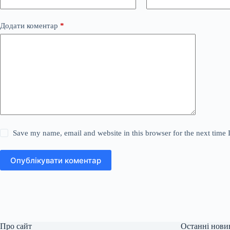
Додати коментар
*
Save my name, email and website in this browser for the next time
Опублікувати коментар
Про сайт
Останні нови