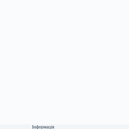
Інформація