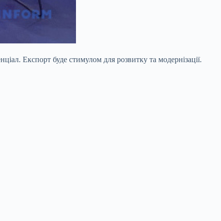
нціал. Експорт буде стимулом для розвитку та
модернізації.