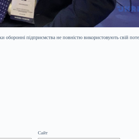
ки оборонні підприємства не повністю використовують свій поте
Сайт