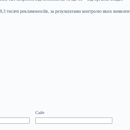
19,3 тисячі рекламоносіїв, за результатами контролю яких виявле
Сайт