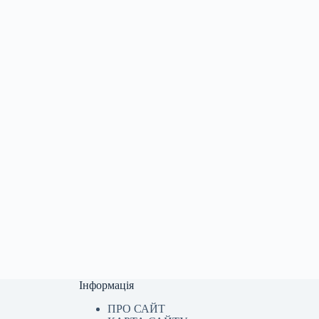
Інформація
ПРО САЙТ