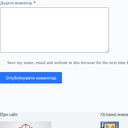
Додати коментар
*
Save my name, email and website in this browser for the next time
Опублікувати коментар
Про сайт
Останні нови