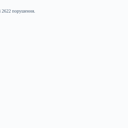
ні 2622 порушення.