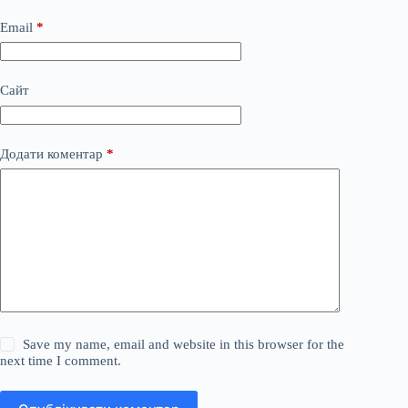
Email
*
Сайт
Додати коментар
*
Save my name, email and website in this browser for the
next time I comment.