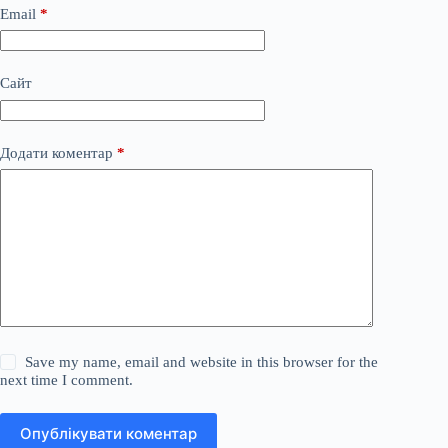
Email
*
Сайт
Додати коментар
*
Save my name, email and website in this browser for the
next time I comment.
Опублікувати коментар