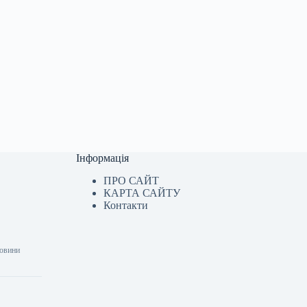
Інформація
ПРО САЙТ
КАРТА САЙТУ
Контакти
Новини