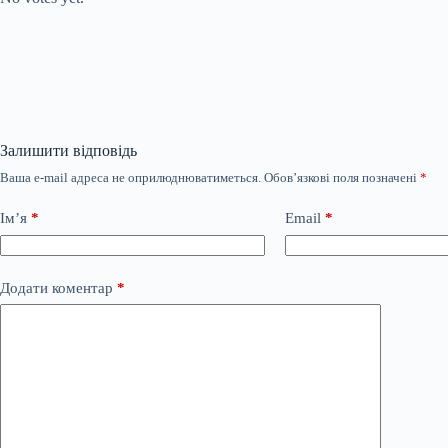
Залишити відповідь
Ваша e-mail адреса не оприлюднюватиметься.
Обов’язкові поля позначені
*
Ім’я
*
Email
*
Додати коментар
*