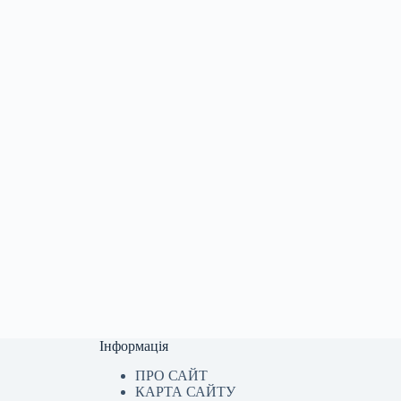
Інформація
ПРО САЙТ
КАРТА САЙТУ