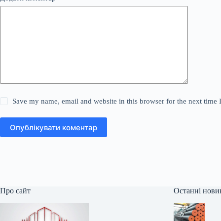
Save my name, email and website in this browser for the next time
Опублікувати коментар
Про сайт
Останні нови