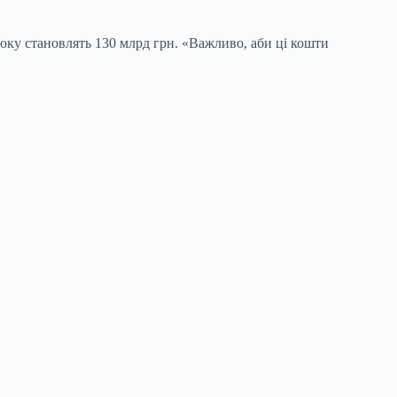
оку становлять 130 млрд грн. «Важливо, аби ці кошти