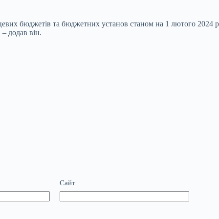
цевих бюджетів та бюджетних установ станом на 1 лютого 2024 р
– додав він.
Сайт