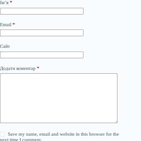
Ім’я
*
Email
*
Сайт
Додати коментар
*
Save my name, email and website in this browser for the
next time I comment.