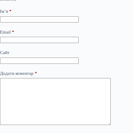
Ім’я
*
Email
*
Сайт
Додати коментар
*