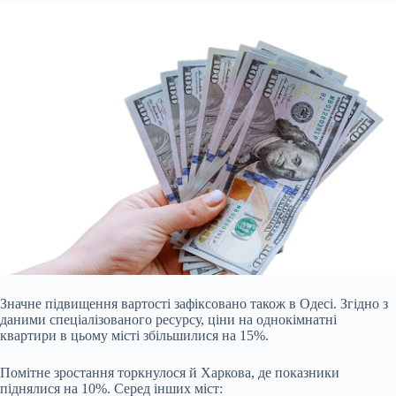
Значне підвищення вартості зафіксовано також в Одесі. Згідно з
даними спеціалізованого ресурсу, ціни на однокімнатні
квартири в цьому місті збільшилися на 15%.
Помітне зростання торкнулося й Харкова, де показники
піднялися на 10%. Серед інших міст: