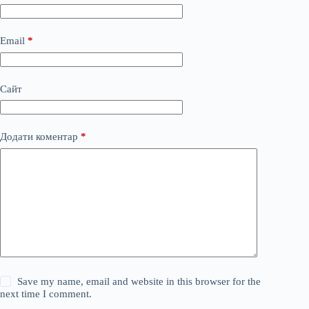
Email
*
Сайт
Додати коментар
*
Save my name, email and website in this browser for the
next time I comment.