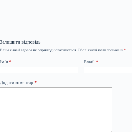
Залишити відповідь
Ваша e-mail адреса не оприлюднюватиметься.
Обов’язкові поля позначені
*
Ім’я
*
Email
*
Додати коментар
*