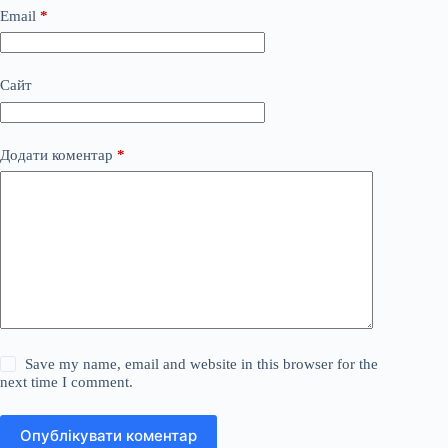
Email
*
Сайт
Додати коментар
*
Save my name, email and website in this browser for the
next time I comment.
Опублікувати коментар