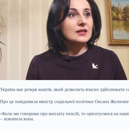
Україна має резерв коштів, який дозволить вчасно здійснювати
Про це повідомила міністр соціальної політики Оксана Жолнови
«Коли ми говоримо про виплату пенсій, то орієнтуємося на наші 
– зазначила вона.