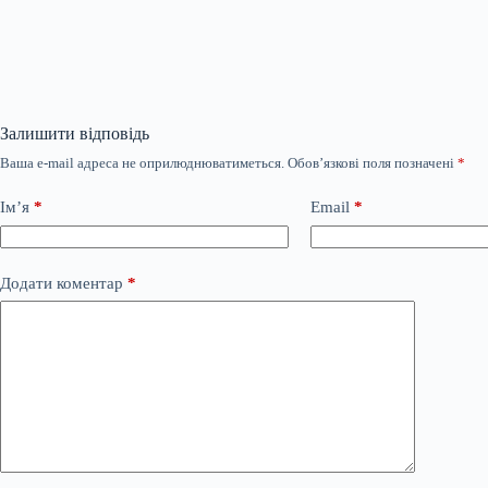
Залишити відповідь
Ваша e-mail адреса не оприлюднюватиметься.
Обов’язкові поля позначені
*
Ім’я
*
Email
*
Додати коментар
*