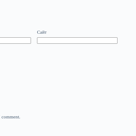
Сайт
 I comment.