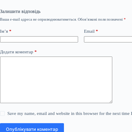
Залишити відповідь
Ваша e-mail адреса не оприлюднюватиметься.
Обов’язкові поля позначені
*
Ім’я
*
Email
*
Додати коментар
*
Save my name, email and website in this browser for the next time
Опублікувати коментар