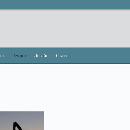
ок
Ремонт
Дизайн
Статті