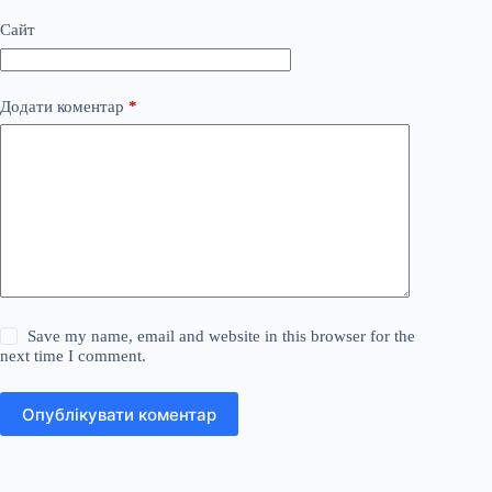
Сайт
Додати коментар
*
Save my name, email and website in this browser for the
next time I comment.
Опублікувати коментар