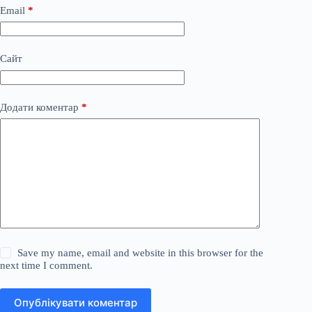
Email
*
Сайт
Додати коментар
*
Save my name, email and website in this browser for the
next time I comment.
Опублікувати коментар