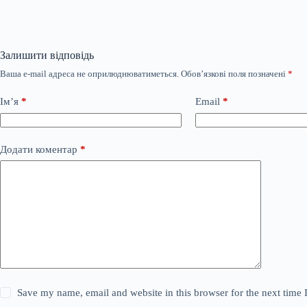
Залишити відповідь
Ваша e-mail адреса не оприлюднюватиметься.
Обов’язкові поля позначені
*
Ім’я
*
Email
*
Додати коментар
*
Save my name, email and website in this browser for the next time