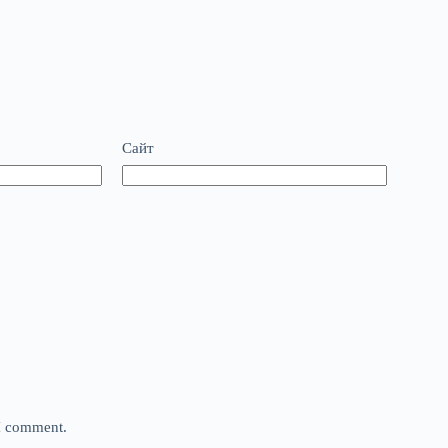
Сайт
 I comment.