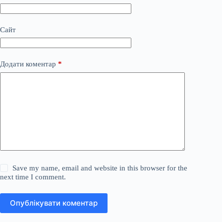
Сайт
Додати коментар
*
Save my name, email and website in this browser for the
next time I comment.
Опублікувати коментар