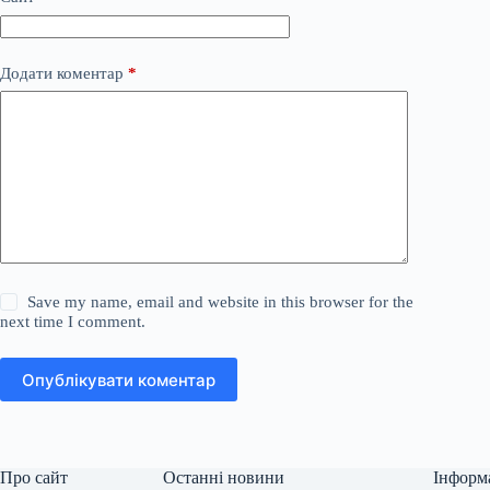
Додати коментар
*
Save my name, email and website in this browser for the
next time I comment.
Опублікувати коментар
Про сайт
Останні новини
Інформ